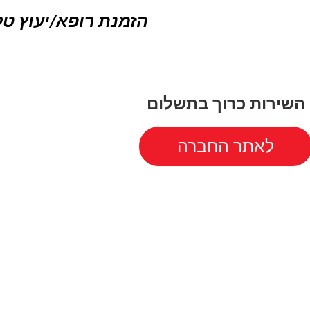
הזמנת רופא/יעוץ טלפ
השירות כרוך בתשלום
לאתר החברה