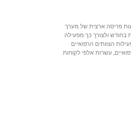
עות פריסה ארצית של מערך
רי בית בחודש ולצורך כך מפעילה
לות הצוותים הרפואיים
פואיים, עשרות אלפי לקוחות