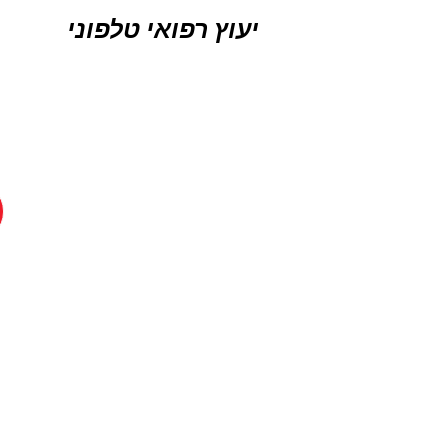
יעוץ רפואי טלפוני