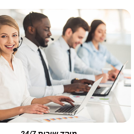
מוקד שירות 24/7